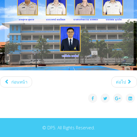
ก่อนหน้า
ต่อไป
© DP5. All Rights Reserved.